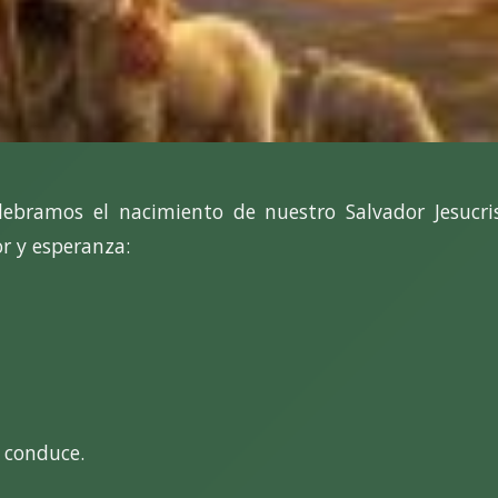
lebramos el nacimiento de nuestro Salvador Jesucr
 y esperanza:
 conduce.