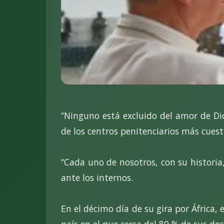
“Ninguno está excluido del amor de Dio
de los centros penitenciarios más cuest
“Cada uno de nosotros, con su historia, 
ante los internos.
En el décimo día de su gira por Áfric