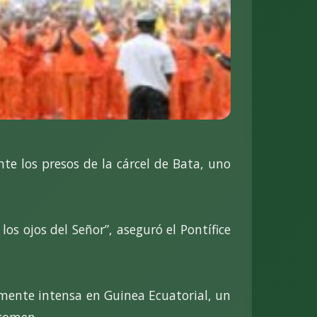
te los presos de la cárcel de Bata, uno
los ojos del Señor”, aseguró el Pontífice
mente intensa en Guinea Ecuatorial, un