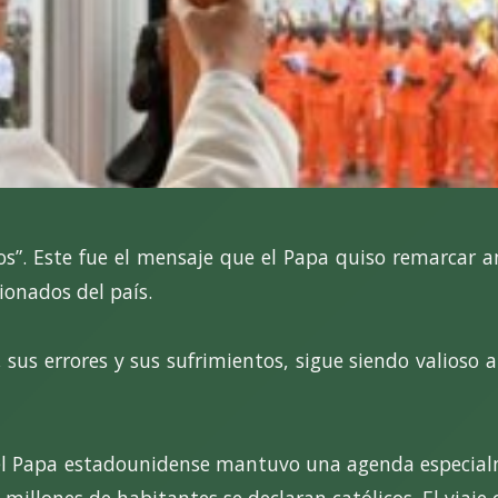
s”. Este fue el mensaje que el Papa quiso remarcar an
ionados del país.
sus errores y sus sufrimientos, sigue siendo valioso a 
a, el Papa estadounidense mantuvo una agenda especial