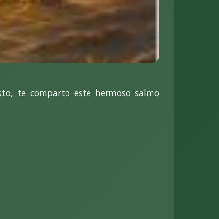
isto, te comparto este hermoso salmo