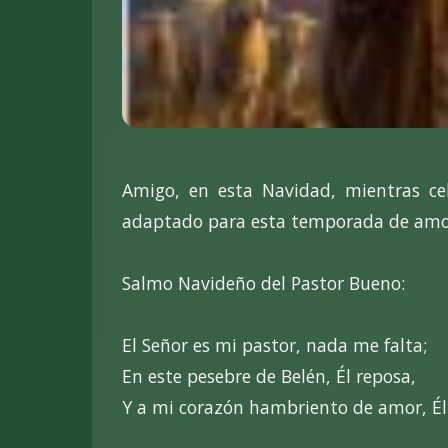
Amigo, en esta Navidad, mientras ce
adaptado para esta temporada de amor
Salmo Navideño del Pastor Bueno:
El Señor es mi pastor, nada me falta;
En este pesebre de Belén, Él reposa,
Y a mi corazón hambriento de amor, Él