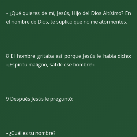
- ¿Qué quieres de mí, Jesús, Hijo del Dios Altísimo? En
el nombre de Dios, te suplico que no me atormentes.
8 El hombre gritaba así porque Jesús le había dicho:
«¡Espíritu maligno, sal de ese hombre!»
9 Después Jesús le preguntó:
- ¿Cuál es tu nombre?