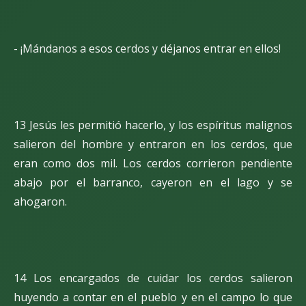
- ¡Mándanos a esos cerdos y déjanos entrar en ellos!
13 Jesús les permitió hacerlo, y los espíritus malignos
salieron del hombre y entraron en los cerdos, que
eran como dos mil. Los cerdos corrieron pendiente
abajo por el barranco, cayeron en el lago y se
ahogaron.
14 Los encargados de cuidar los cerdos salieron
huyendo a contar en el pueblo y en el campo lo que