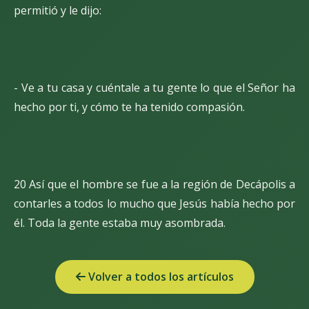
permitió y le dijo:
- Ve a tu casa y cuéntale a tu gente lo que el Señor ha
hecho por ti, y cómo te ha tenido compasión.
20 Así que el hombre se fue a la región de Decápolis a
contarles a todos lo mucho que Jesús había hecho por
él. Toda la gente estaba muy asombrada.
Volver a todos los artículos