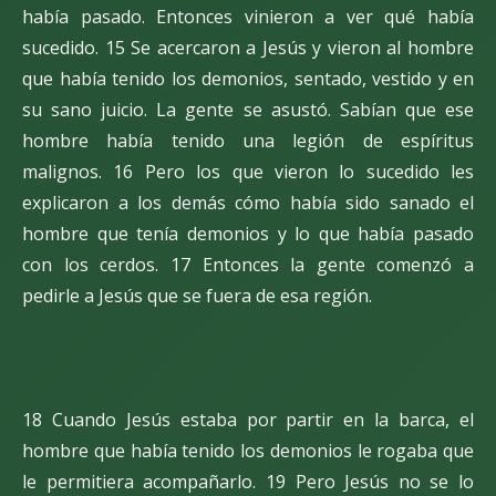
había pasado. Entonces vinieron a ver qué había
sucedido. 15 Se acercaron a Jesús y vieron al hombre
que había tenido los demonios, sentado, vestido y en
su sano juicio. La gente se asustó. Sabían que ese
hombre había tenido una legión de espíritus
malignos. 16 Pero los que vieron lo sucedido les
explicaron a los demás cómo había sido sanado el
hombre que tenía demonios y lo que había pasado
con los cerdos. 17 Entonces la gente comenzó a
pedirle a Jesús que se fuera de esa región.
18 Cuando Jesús estaba por partir en la barca, el
hombre que había tenido los demonios le rogaba que
le permitiera acompañarlo. 19 Pero Jesús no se lo