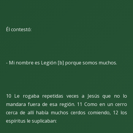
Él contestó:
- Mi nombre es Legión [b] porque somos muchos.
10 Le rogaba repetidas veces a Jesús que no lo
mandara fuera de esa región. 11 Como en un cerro
cerca de allí había muchos cerdos comiendo, 12 los
espíritus le suplicaban: