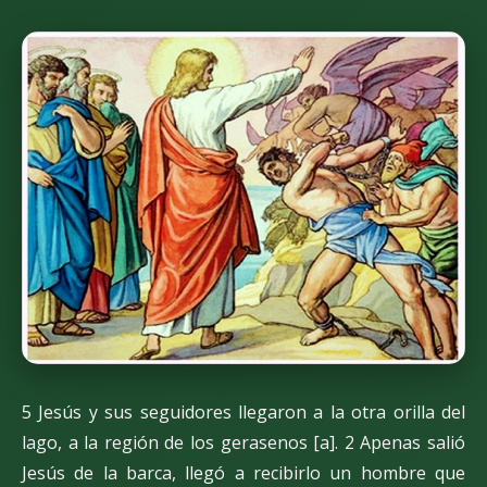
5 Jesús y sus seguidores llegaron a la otra orilla del
lago, a la región de los gerasenos [a]. 2 Apenas salió
Jesús de la barca, llegó a recibirlo un hombre que